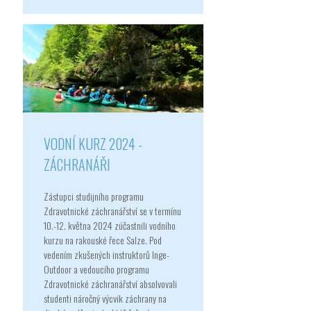
VODNÍ KURZ 2024 -
ZÁCHRANÁŘI
Zástupci studijního programu
Zdravotnické záchranářství se v termínu
10.-12. května 2024 zúčastnili vodního
kurzu na rakouské řece Salze. Pod
vedením zkušených instruktorů Inge-
Outdoor a vedoucího programu
Zdravotnické záchranářství absolvovali
studenti náročný výcvik záchrany na