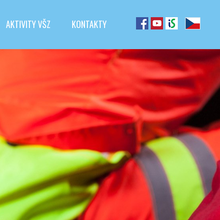
AKTIVITY VŠZ
KONTAKTY