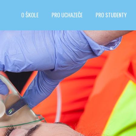
O ŠKOLE
PRO UCHAZEČE
PRO STUDENTY