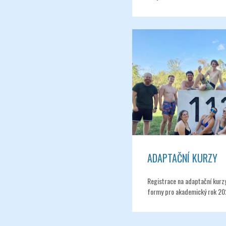
ADAPTAČNÍ KURZY
Registrace na adaptační kurz
formy pro akademický rok 20