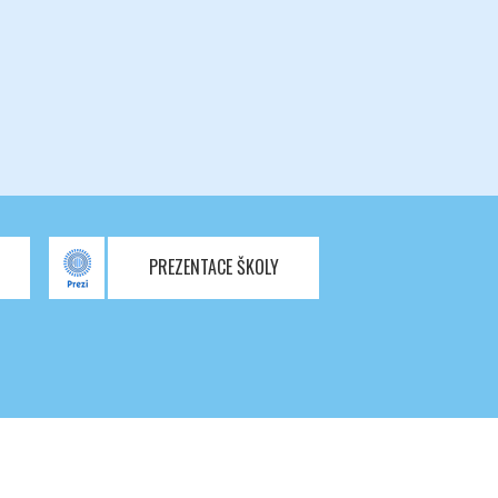
U
PREZENTACE ŠKOLY