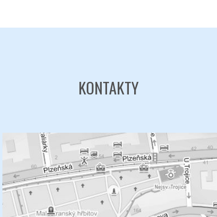
KONTAKTY