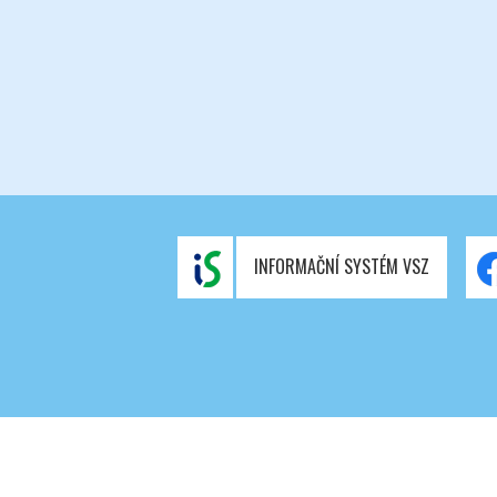
INFORMAČNÍ SYSTÉM VSZ