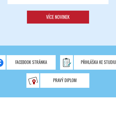
VÍCE NOVINEK
FACEBOOK STRÁNKA
PŘIHLÁŠKA KE STUDI
PRAVÝ DIPLOM