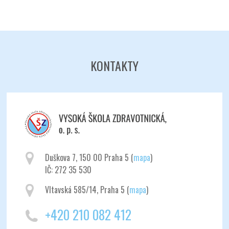
KONTAKTY
Duškova 7, 150 00 Praha 5 (
mapa
)
IČ: 272 35 530
Vltavská 585/14, Praha 5 (
mapa
)
+420 210 082 412