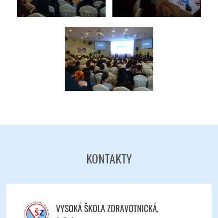
KONTAKTY
Odeslat