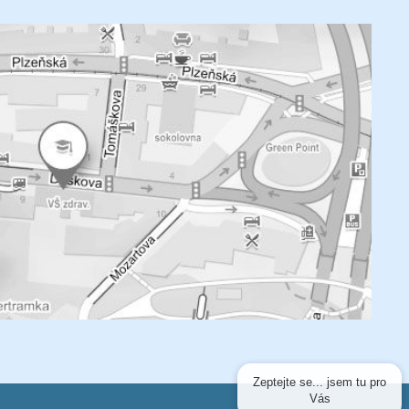
Zeptejte se... jsem tu pro
Vás