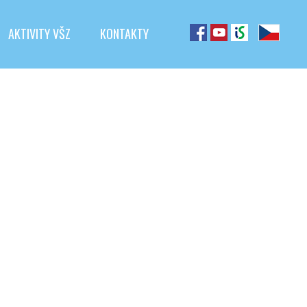
AKTIVITY VŠZ
KONTAKTY