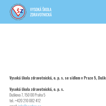
Vysoká škola zdravotnická, o. p. s. se sídlem v Praze 5, Du
Vysoká škola zdravotnická, o. p. s.
Duškova 7, 150 00 Praha 5
tel.: +420 210 082 412