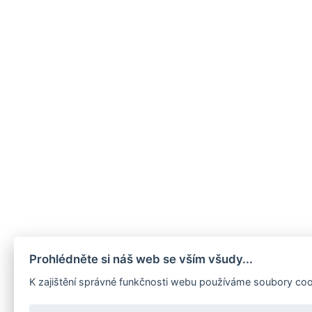
Prohlédněte si náš web se vším všudy...
K zajištění správné funkčnosti webu používáme soubory coo