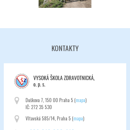
KONTAKTY
Duškova 7, 150 00 Praha 5 (
mapa
)
IČ: 272 35 530
Vltavská 585/14, Praha 5 (
mapa
)