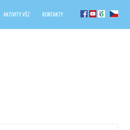
AKTIVITY VŠZ
KONTAKTY