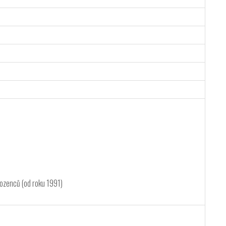
orozenců (od roku 1991)