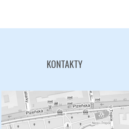
KONTAKTY