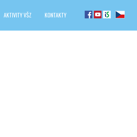
AKTIVITY VŠZ
KONTAKTY