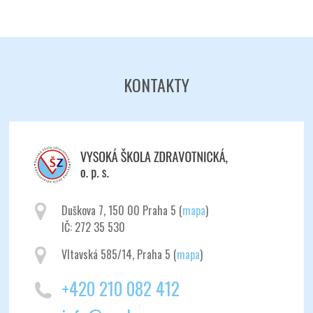
KONTAKTY
Odeslat
Duškova 7, 150 00 Praha 5 (
mapa
)
IČ: 272 35 530
Vltavská 585/14, Praha 5 (
mapa
)
+420 210 082 412