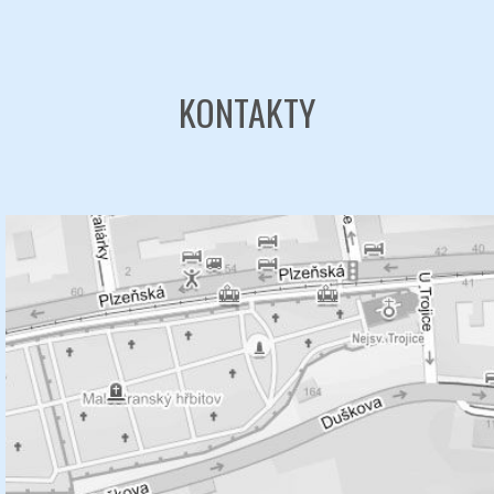
KONTAKTY