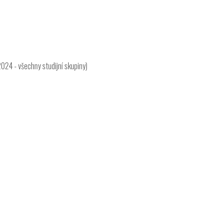
024 - všechny studijní skupiny)