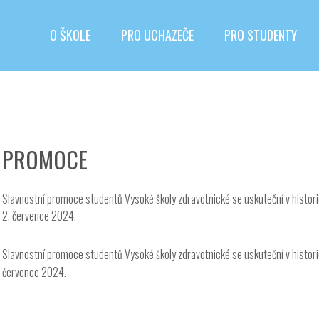
O ŠKOLE
PRO UCHAZEČE
PRO STUDENTY
PROMOCE
Slavnostní promoce studentů Vysoké školy zdravotnické se uskuteční v histori
2. července 2024.
Slavnostní promoce studentů Vysoké školy zdravotnické se uskuteční v histori
července 2024.