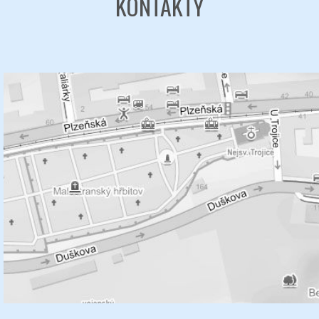
KONTAKTY